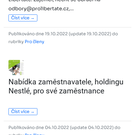
odbory@prolibertate.cz,…
Číst více →
Publikováno dne 19.10.2022 (update 19.10.2022) do
rubriky
Pro členy
Nabídka zaměstnavatele, holdingu
Nestlé, pro své zaměstnance
Číst více →
Publikováno dne 04.10.2022 (update 04.10.2022) do