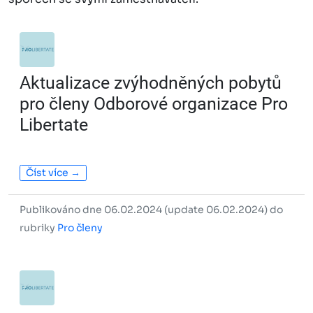
Aktualizace zvýhodněných pobytů
pro členy Odborové organizace Pro
Libertate
Číst více →
Publikováno dne 06.02.2024 (update 06.02.2024) do
rubriky
Pro členy