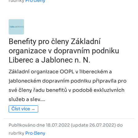
rubriky
Pro členy
Benefity pro členy Základní
organizace v dopravním podniku
Liberec a Jablonec n. N.
Základní organizace OOPL v libereckém a
jabloneckém dopravním podniku připravila pro
své členy řadu benefitů v podobě exkluzivních
služeb a slev.…
Číst více →
Publikováno dne 18.07.2022 (update 26.07.2022) do
rubriky
Pro členy