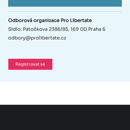
Odborová organizace Pro Libertate
Sídlo: Patočkova 2386/85, 169 00 Praha 6
odbory@prolibertate.cz
Registrovat se