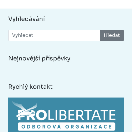
Vyhledávání
Hledat
Nejnovější příspěvky
Rychlý kontakt