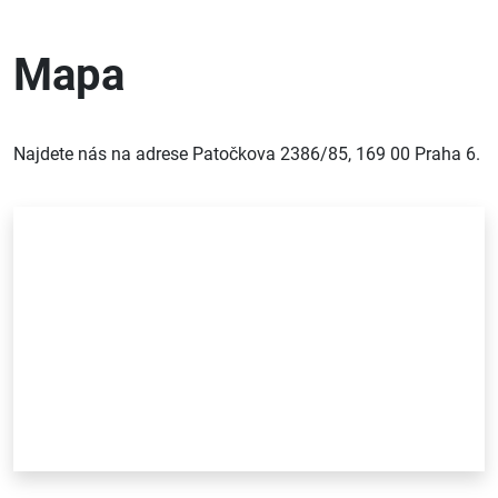
Mapa
Najdete nás na adrese Patočkova 2386/85, 169 00 Praha 6.