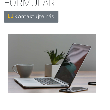
FORMULÁŘ
Kontaktujte nás