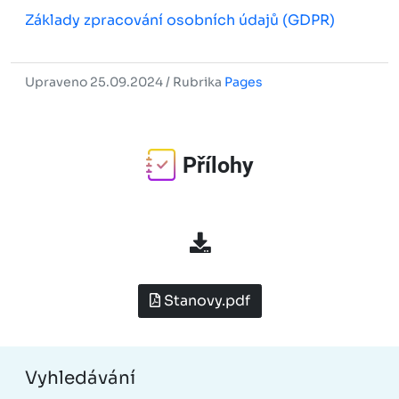
Základy zpracování osobních údajů (GDPR)
Upraveno 25.09.2024 / Rubrika
Pages
Přílohy
Stanovy.pdf
Vyhledávání