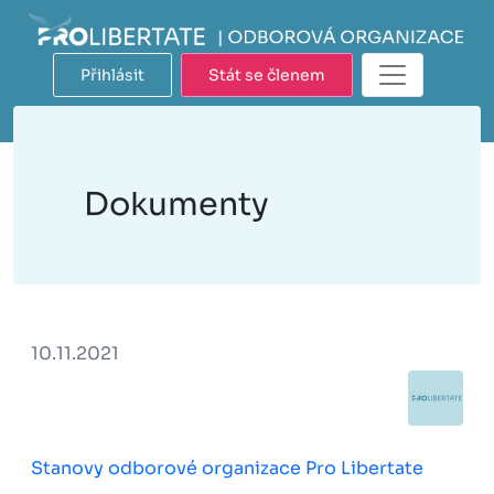
Přihlásit
Stát se členem
Dokumenty
10.11.2021
Stanovy odborové organizace Pro Libertate