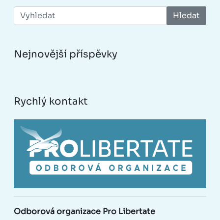
Hledat
Nejnovější příspěvky
Rychlý kontakt
Odborová organizace Pro Libertate